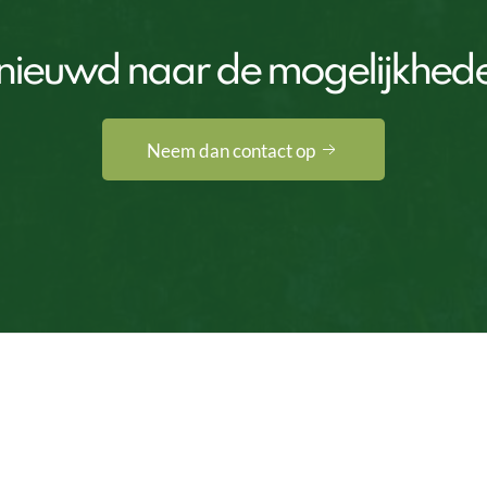
nieuwd naar de mogelijkhed
Neem dan contact op