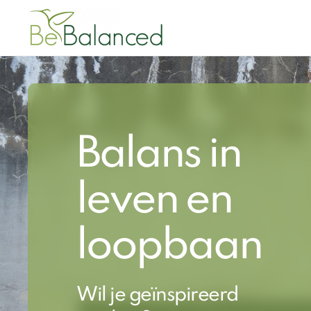
Balans in
leven en
loopbaan
Wil je geïnspireerd