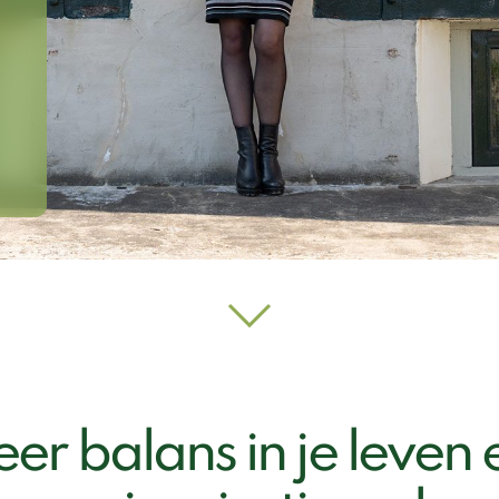
eer balans in je leven